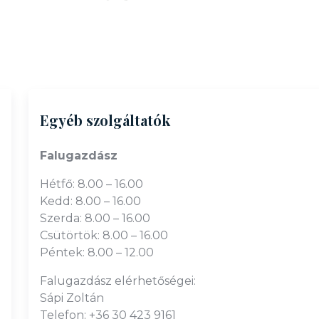
Egyéb szolgáltatók
Falugazdász
Hétfő: 8.00 – 16.00
Kedd: 8.00 – 16.00
Szerda: 8.00 – 16.00
Csütörtök: 8.00 – 16.00
Péntek: 8.00 – 12.00
Falugazdász elérhetőségei:
Sápi Zoltán
Telefon: +36 30 423 9161