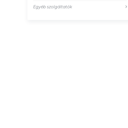
Egyéb szolgáltatók