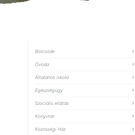
Bölcsőde
Óvoda
Általános iskola
Egészségügy
Szociális ellátás
Könyvtár
Közösségi Ház