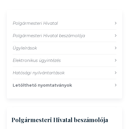
Polgármesteri Hivatal
Polgármesteri Hivatal beszámolója
Ügyleírások
Elektronikus ügyintézés
Hatósági nyilvántartások
Letölthető nyomtatványok
Polgármesteri Hivatal beszámolója