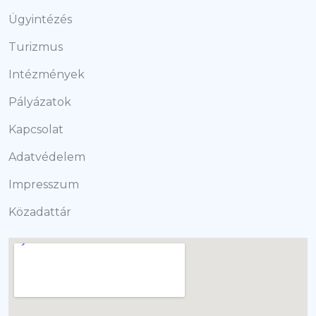
Ügyintézés
Turizmus
Intézmények
Pályázatok
Kapcsolat
Adatvédelem
Impresszum
Közadattár