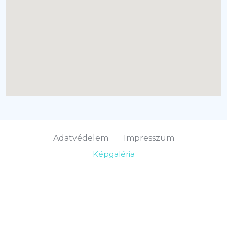
Adatvédelem
Impresszum
Képgaléria