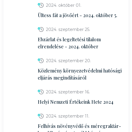
2024. október 01.
Ültess fát a jövőért - 2024. október 5.
2024. szeptember 25.
Ebzárlat és legeltetési tilalom
elrendelése - 2024. október
2024. szeptember 20.
Közlemény környezetvédelmi hatósági
eljárás megindításáról
2024. szeptember 16.
Helyi Nemzeti Értékeink Hete 2024
2024. szeptember 11.
Felhívás növényvédő és méregraktár-