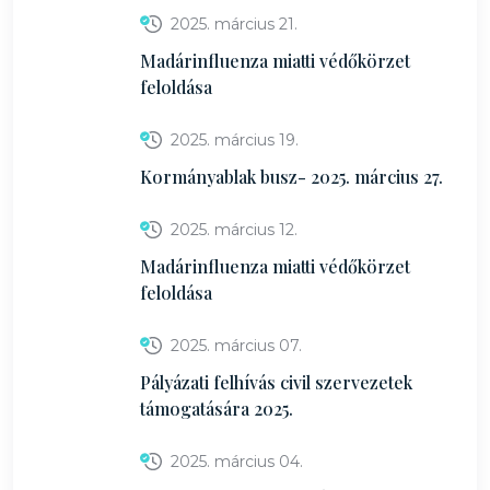
2025. március 21.
Madárinfluenza miatti védőkörzet
feloldása
2025. március 19.
Kormányablak busz- 2025. március 27.
2025. március 12.
Madárinfluenza miatti védőkörzet
feloldása
2025. március 07.
Pályázati felhívás civil szervezetek
támogatására 2025.
2025. március 04.