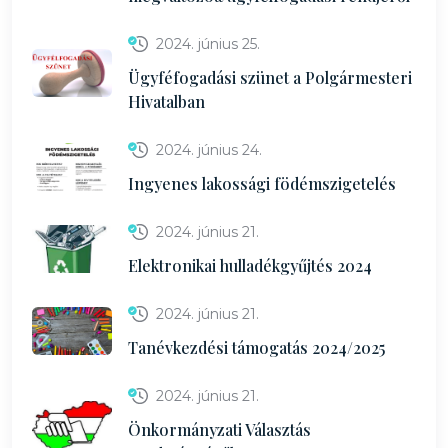
2024. június 25.
Ügyféfogadási szünet a Polgármesteri
Hivatalban
2024. június 24.
Ingyenes lakossági födémszigetelés
2024. június 21.
Elektronikai hulladékgyűjtés 2024
2024. június 21.
Tanévkezdési támogatás 2024/2025
2024. június 21.
Önkormányzati Választás