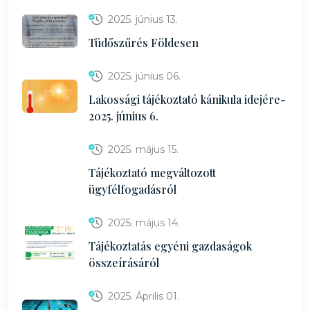
2025. június 13.
Tüdőszűrés Földesen
2025. június 06.
Lakossági tájékoztató kánikula idejére-
2025. június 6.
2025. május 15.
Tájékoztató megváltozott
ügyfélfogadásról
2025. május 14.
Tájékoztatás egyéni gazdaságok
összeírásáról
2025. Április 01.