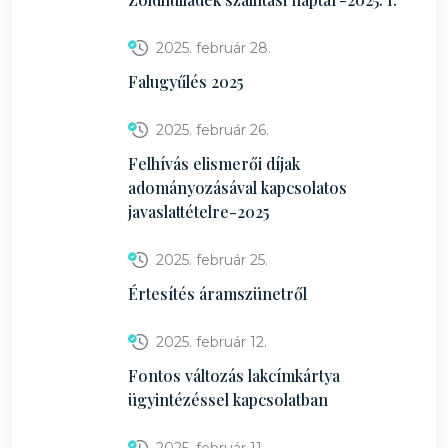
2025. február 28.
Falugyűlés 2025
2025. február 26.
Felhívás elismerői díjak
adományozásával kapcsolatos
javaslattételre-2025
2025. február 25.
Értesítés áramszünetről
2025. február 12.
Fontos változás lakcímkártya
ügyintézéssel kapcsolatban