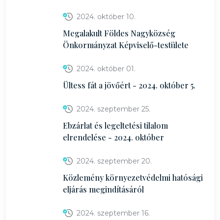
2024. október 10.
Megalakult Földes Nagyközség
Önkormányzat Képviselő-testülete
2024. október 01.
Ültess fát a jövőért - 2024. október 5.
2024. szeptember 25.
Ebzárlat és legeltetési tilalom
elrendelése - 2024. október
2024. szeptember 20.
Közlemény környezetvédelmi hatósági
eljárás megindításáról
2024. szeptember 16.