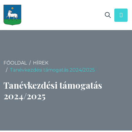
FŐOLDAL
HÍREK
Tanévkezdési támogatás 2024/2025
Tanévkezdési támogatás
2024/2025