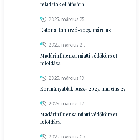
feladatok ellátására
2025. március 25.
Katonai toborzó-2025. március
2025. március 21.
Madárinfluenza miatti védőkörzet
feloldása
2025. március 19.
Kormányablak busz- 2025. március 27.
2025. március 12.
Madárinfluenza miatti védőkörzet
feloldása
2025. március 07.