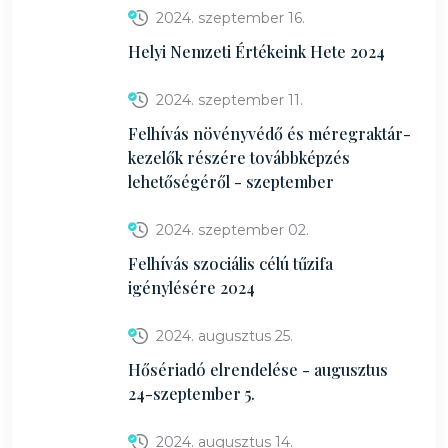
2024. szeptember 16.
Helyi Nemzeti Értékeink Hete 2024
2024. szeptember 11.
Felhívás növényvédő és méregraktár-
kezelők részére továbbképzés
lehetőségéről - szeptember
2024. szeptember 02.
Felhívás szociális célú tűzifa
igénylésére 2024
2024. augusztus 25.
Hősériadó elrendelése - augusztus
24-szeptember 5.
2024. augusztus 14.