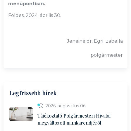
menüpontban.
Földes, 2024. április 30.
Jeneiné dr. Egri Izabella
polgármester
Legfrissebb hírek
2026. augusztus 06.
Tájékoztató Polgármesteri Hivatal
megváltozott munkarendjéről