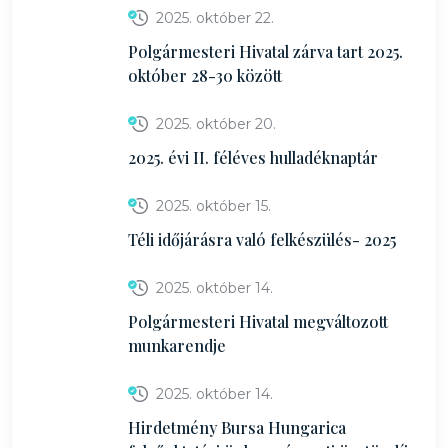
2025. október 22.
Polgármesteri Hivatal zárva tart 2025.
október 28-30 között
2025. október 20.
2025. évi II. féléves hulladéknaptár
2025. október 15.
Téli időjárásra való felkészülés- 2025
2025. október 14.
Polgármesteri Hivatal megváltozott
munkarendje
2025. október 14.
Hirdetmény Bursa Hungarica