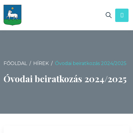
FŐOLDAL
HÍREK
Óvodai beiratkozás 2024/2025
Óvodai beiratkozás 2024/2025