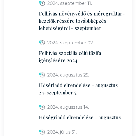
2024. szeptember 11.
Felhívás növényvédő és méregraktár-
kezelők részére továbbképzés
lehetőségéről - szeptember
2024. szeptember 02.
Felhívás szociális célú tűzifa
igénylésére 2024
2024. augusztus 25.
Hősériadó elrendelése - augusztus
24-szeptember 5.
2024. augusztus 14.
Hőségriadó elrendelése - augusztus
2024. július 31.