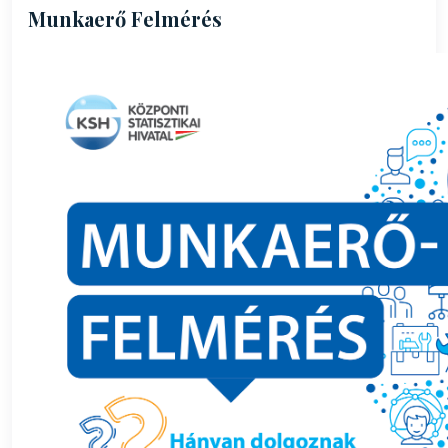
Munkaerő Felmérés