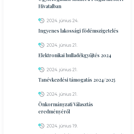
Hivatalban
2024. június 24.
Ingyenes lakossági födémszigetelés
2024. június 21.
Elektronikai hulladékgyűjtés 2024
2024. június 21.
Tanévkezdési támogatás 2024/2025
2024. június 21.
Önkormányzati Választás
eredményéről
2024. június 19.