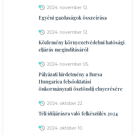
2024. november 12.
Egyéni gazdaságok összeírása
2024. november 12.
Közlemény környezetvédelmi hatósági
eljárás megindításáról
2024. november 05.
Pályázati hirdetmény a Bursa
Hungarica felsőoktatási
önkormányzati ösztöndíj elnyerésére
2024. október 22.
Téli időjárásra való felkészülés 2024
2024. október 10.