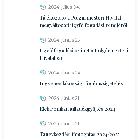
2024. július 04.
Tájékoztató a Polgármesteri Hivatal
megváltozott ügyfélfogadási rendjéről
2024. június 25.
Ügyféfogadási szünet a Polgármesteri
Hivatalban
2024. június 24.
Ingyenes lakossági födémszigetelés
2024. június 21.
Elektronikai hulladékgyűjtés 2024
2024. június 21.
Tanévkezdési támogatás 2024/2025