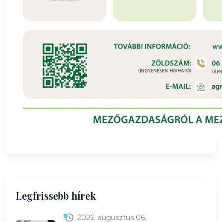
Legfrissebb hírek
2026. augusztus 06.