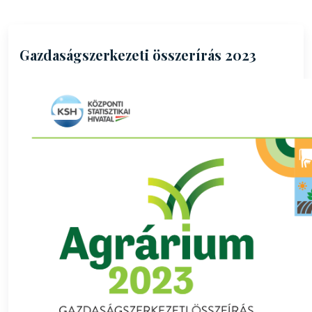
Gazdaságszerkezeti összerírás 2023