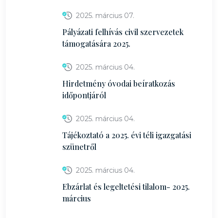
2025. március 07.
Pályázati felhívás civil szervezetek
támogatására 2025.
2025. március 04.
Hirdetmény óvodai beíratkozás
időpontjáról
2025. március 04.
Tájékoztató a 2025. évi téli igazgatási
szünetről
2025. március 04.
Ebzárlat és legeltetési tilalom- 2025.
március