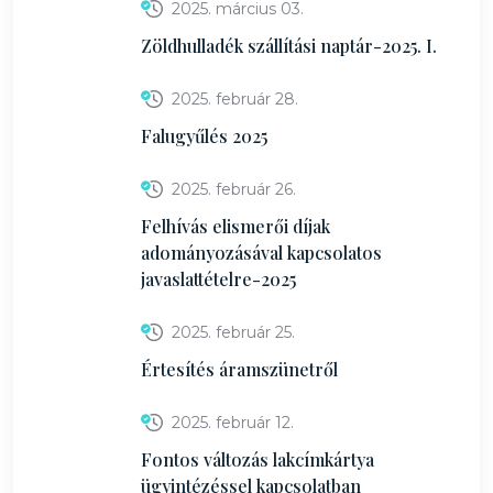
2025. március 03.
Zöldhulladék szállítási naptár-2025. I.
2025. február 28.
Falugyűlés 2025
2025. február 26.
Felhívás elismerői díjak
adományozásával kapcsolatos
javaslattételre-2025
2025. február 25.
Értesítés áramszünetről
2025. február 12.
Fontos változás lakcímkártya
ügyintézéssel kapcsolatban