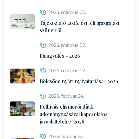
2026. március 03.
Tájékoztató 2026. évi téli igazgatási
szünetről
2026. március 02.
Falugyűlés - 2026
2026. március 02.
Bölcsőde nyári nyitvatartása- 2026
2026. február 24.
Felhívás elismerői díjak
adományozásával kapcsolatos
javaslattételre-2026
2026. február 23.