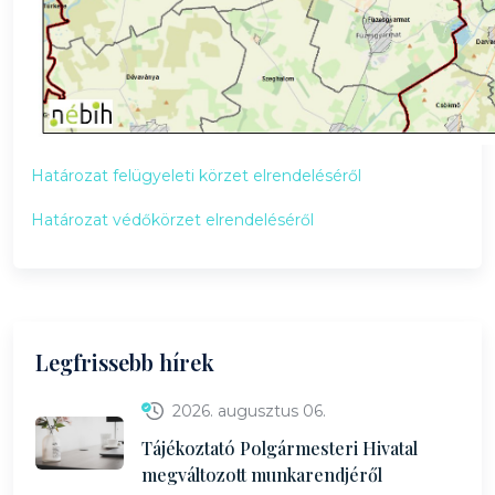
Határozat felügyeleti körzet elrendeléséről
Határozat védőkörzet elrendeléséről
Legfrissebb hírek
2026. augusztus 06.
Tájékoztató Polgármesteri Hivatal
megváltozott munkarendjéről