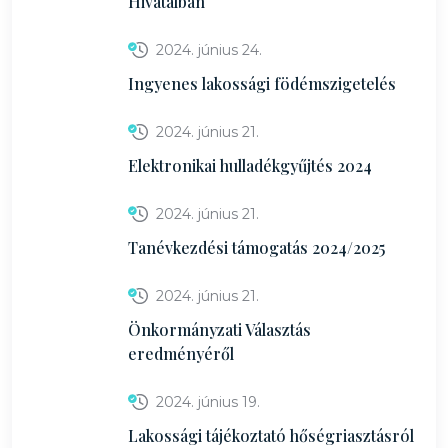
Hivatalban
2024. június 24.
Ingyenes lakossági födémszigetelés
2024. június 21.
Elektronikai hulladékgyűjtés 2024
2024. június 21.
Tanévkezdési támogatás 2024/2025
2024. június 21.
Önkormányzati Választás
eredményéről
2024. június 19.
Lakossági tájékoztató hőségriasztásról