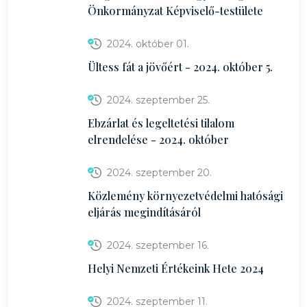
Önkormányzat Képviselő-testülete
2024. október 01.
Ültess fát a jövőért - 2024. október 5.
2024. szeptember 25.
Ebzárlat és legeltetési tilalom
elrendelése - 2024. október
2024. szeptember 20.
Közlemény környezetvédelmi hatósági
eljárás megindításáról
2024. szeptember 16.
Helyi Nemzeti Értékeink Hete 2024
2024. szeptember 11.