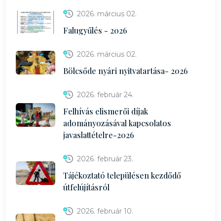
2026. március 02.
Falugyűlés - 2026
2026. március 02.
Bölcsőde nyári nyitvatartása- 2026
2026. február 24.
Felhívás elismerői díjak
adományozásával kapcsolatos
javaslattételre-2026
2026. február 23.
Tájékoztató településen kezdődő
útfelújításról
2026. február 10.