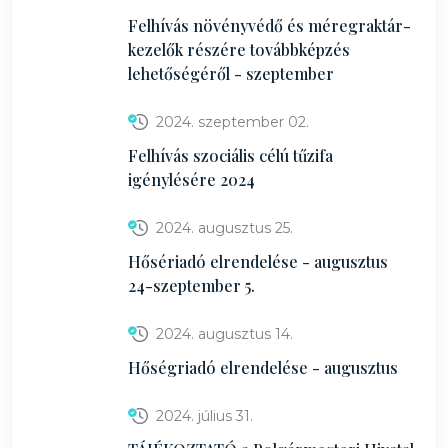
Felhívás növényvédő és méregraktár-
kezelők részére továbbképzés
lehetőségéről - szeptember
2024. szeptember 02.
Felhívás szociális célú tűzifa
igénylésére 2024
2024. augusztus 25.
Hősériadó elrendelése - augusztus
24-szeptember 5.
2024. augusztus 14.
Hőségriadó elrendelése - augusztus
2024. július 31.