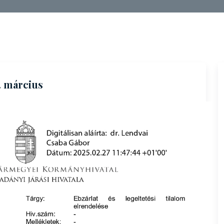
5. március