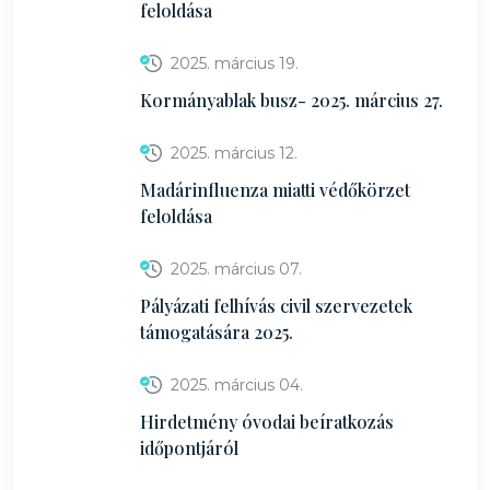
feloldása
2025. március 19.
Kormányablak busz- 2025. március 27.
2025. március 12.
Madárinfluenza miatti védőkörzet
feloldása
2025. március 07.
Pályázati felhívás civil szervezetek
támogatására 2025.
2025. március 04.
Hirdetmény óvodai beíratkozás
időpontjáról