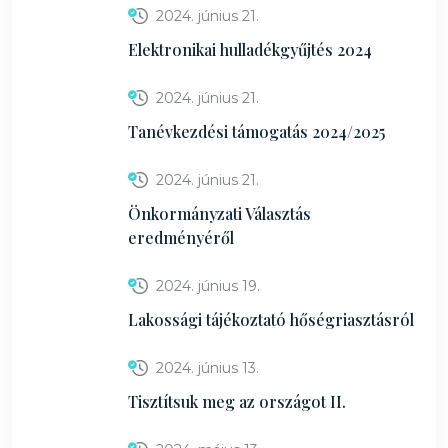
2024. június 21.
Elektronikai hulladékgyűjtés 2024
2024. június 21.
Tanévkezdési támogatás 2024/2025
2024. június 21.
Önkormányzati Választás
eredményéről
2024. június 19.
Lakossági tájékoztató hőségriasztásról
2024. június 13.
Tisztítsuk meg az országot II.