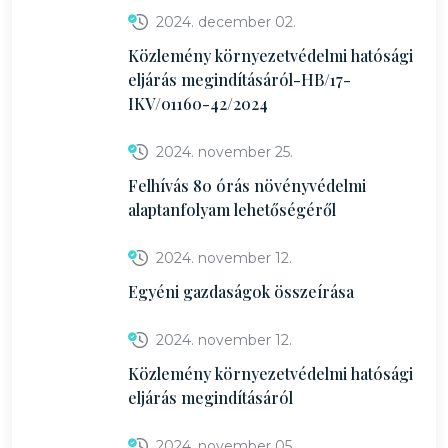
2024. december 02.
Közlemény környezetvédelmi hatósági
eljárás megindításáról-HB/17-
IKV/01160-42/2024
2024. november 25.
Felhívás 80 órás növényvédelmi
alaptanfolyam lehetőségéről
2024. november 12.
Egyéni gazdaságok összeírása
2024. november 12.
Közlemény környezetvédelmi hatósági
eljárás megindításáról
2024. november 05.