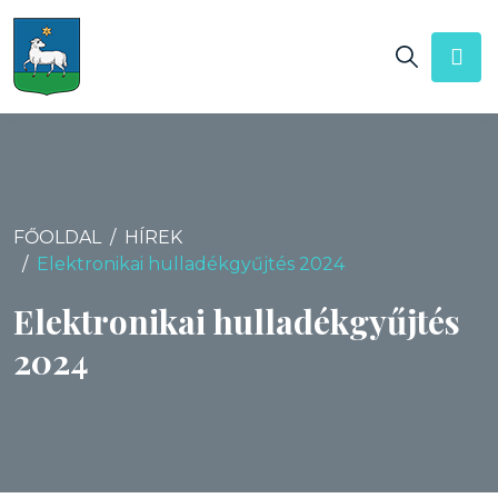
FŐOLDAL
HÍREK
Elektronikai hulladékgyűjtés 2024
Elektronikai hulladékgyűjtés
2024