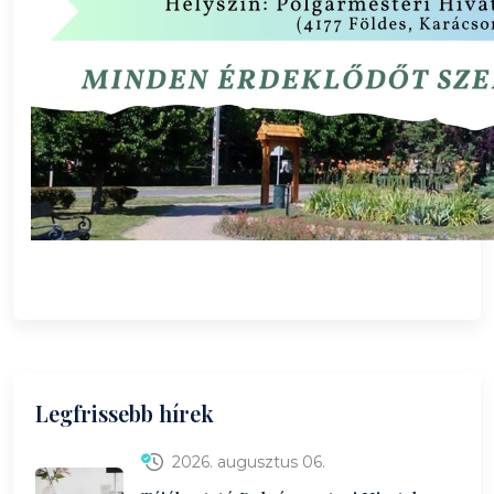
Legfrissebb hírek
2026. augusztus 06.