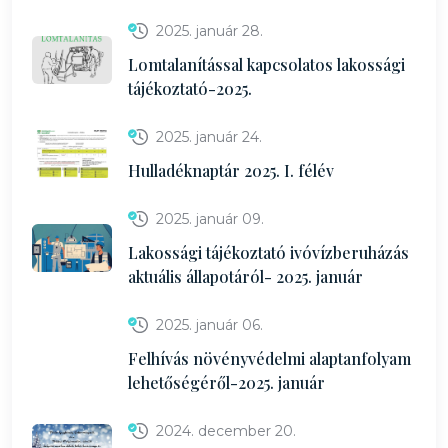
2025. január 28.
Lomtalanítással kapcsolatos lakossági
tájékoztató-2025.
2025. január 24.
Hulladéknaptár 2025. I. félév
2025. január 09.
Lakossági tájékoztató ivóvízberuházás
aktuális állapotáról- 2025. január
2025. január 06.
Felhívás növényvédelmi alaptanfolyam
lehetőségéről-2025. január
2024. december 20.