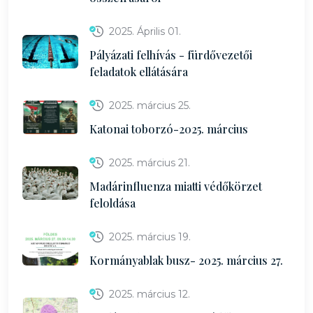
2025. Április 01.
Pályázati felhívás - fürdővezetői
feladatok ellátására
2025. március 25.
Katonai toborzó-2025. március
2025. március 21.
Madárinfluenza miatti védőkörzet
feloldása
2025. március 19.
Kormányablak busz- 2025. március 27.
2025. március 12.