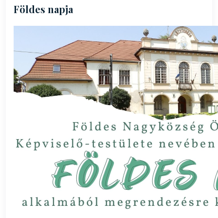
Földes napja