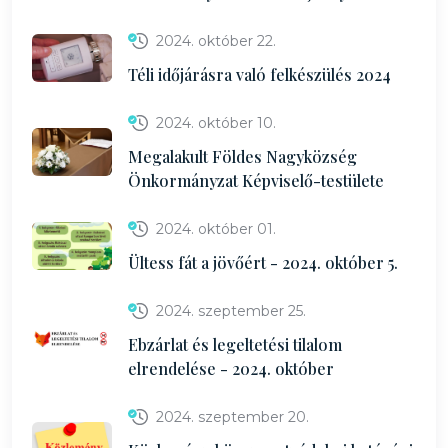
2024. október 22.
Téli időjárásra való felkészülés 2024
2024. október 10.
Megalakult Földes Nagyközség
Önkormányzat Képviselő-testülete
2024. október 01.
Ültess fát a jövőért - 2024. október 5.
2024. szeptember 25.
Ebzárlat és legeltetési tilalom
elrendelése - 2024. október
2024. szeptember 20.