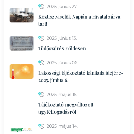
2025. június 27.
Köztisztviselők Napján a Hivatal zárva
tart!
2025. június 13.
Tüdőszűrés Földesen
2025. június 06.
Lakossági tájékoztató kánikula idejére-
2025. június 6.
2025. május 15.
Tájékoztató megváltozott
ügyfélfogadásról
2025. május 14.