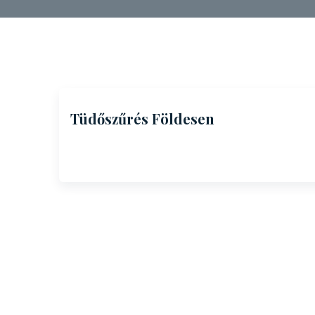
Tüdőszűrés Földesen