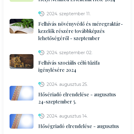
2024. szeptember 11.
Felhívás növényvédő és méregraktár-
kezelők részére továbbképzés
lehetőségéről - szeptember
2024. szeptember 02.
Felhívás szociális célú tűzifa
igénylésére 2024
2024. augusztus 25.
Hősériadó elrendelése - augusztus
24-szeptember 5.
2024. augusztus 14.
Hőségriadó elrendelése - augusztus