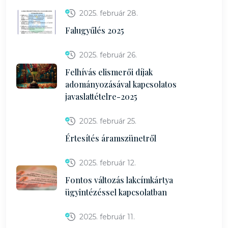
2025. február 28.
Falugyűlés 2025
2025. február 26.
Felhívás elismerői díjak
adományozásával kapcsolatos
javaslattételre-2025
2025. február 25.
Értesítés áramszünetről
2025. február 12.
Fontos változás lakcímkártya
ügyintézéssel kapcsolatban
2025. február 11.