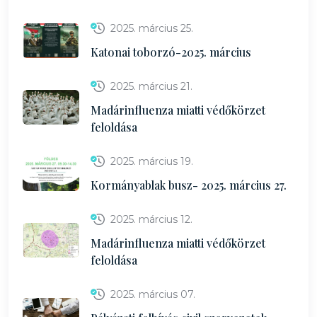
2025. március 25.
Katonai toborzó-2025. március
2025. március 21.
Madárinfluenza miatti védőkörzet
feloldása
2025. március 19.
Kormányablak busz- 2025. március 27.
2025. március 12.
Madárinfluenza miatti védőkörzet
feloldása
2025. március 07.