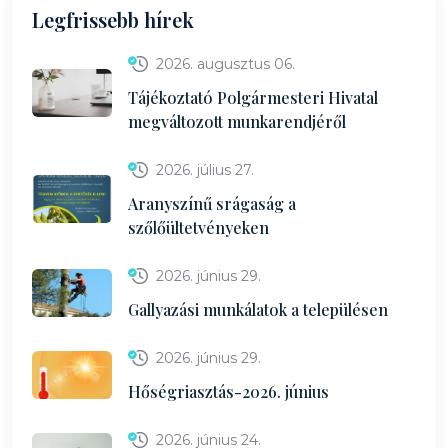
Legfrissebb hírek
2026. augusztus 06.
Tájékoztató Polgármesteri Hivatal
megváltozott munkarendjéről
2026. július 27.
Aranyszínű srágaság a
szőlőültetvényeken
2026. június 29.
Gallyazási munkálatok a településen
2026. június 29.
Hőségriasztás-2026. június
2026. június 24.