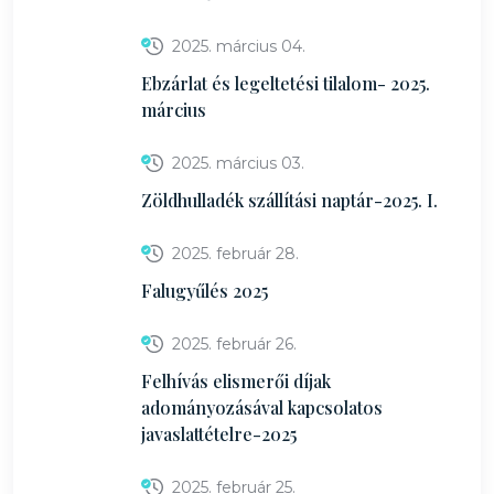
2025. március 04.
Ebzárlat és legeltetési tilalom- 2025.
március
2025. március 03.
Zöldhulladék szállítási naptár-2025. I.
2025. február 28.
Falugyűlés 2025
2025. február 26.
Felhívás elismerői díjak
adományozásával kapcsolatos
javaslattételre-2025
2025. február 25.