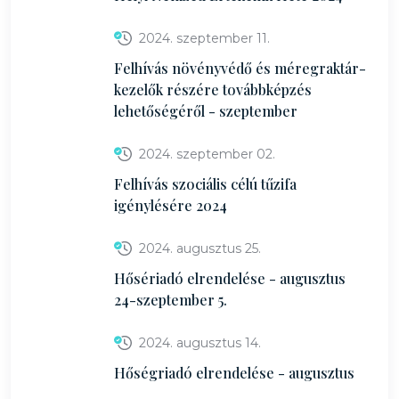
2024. szeptember 11.
Felhívás növényvédő és méregraktár-
kezelők részére továbbképzés
lehetőségéről - szeptember
2024. szeptember 02.
Felhívás szociális célú tűzifa
igénylésére 2024
2024. augusztus 25.
Hősériadó elrendelése - augusztus
24-szeptember 5.
2024. augusztus 14.
Hőségriadó elrendelése - augusztus