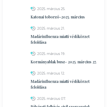
2025. március 25.
Katonai toborzó-2025. március
2025. március 21.
Madárinfluenza miatti védőkörzet
feloldása
2025. március 19.
Kormányablak busz- 2025. március 27.
2025. március 12.
Madárinfluenza miatti védőkörzet
feloldása
2025. március 07.
Pályázati felhívás civil szervezetek