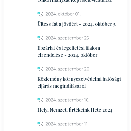
2024. október 01.
Ültess fát a jövőért - 2024. október 5.
2024. szeptember 25.
Ebzárlat és legeltetési tilalom
elrendelése - 2024. október
2024. szeptember 20.
Közlemény környezetvédelmi hatósági
eljárás megindításáról
2024. szeptember 16.
Helyi Nemzeti Értékeink Hete 2024
2024. szeptember 11.