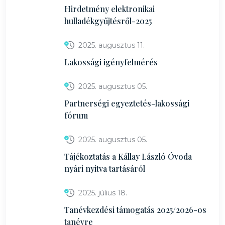
Hirdetmény elektronikai
hulladékgyűjtésről-2025
2025. augusztus 11.
Lakossági igényfelmérés
2025. augusztus 05.
Partnerségi egyeztetés-lakossági
fórum
2025. augusztus 05.
Tájékoztatás a Kállay László Óvoda
nyári nyitva tartásáról
2025. július 18.
Tanévkezdési támogatás 2025/2026-os
tanévre