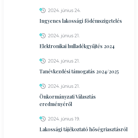
2024. június 24.
Ingyenes lakossági födémszigetelés
2024. június 21.
Elektronikai hulladékgyűjtés 2024
2024. június 21.
Tanévkezdési támogatás 2024/2025
2024. június 21.
Önkormányzati Választás
eredményéről
2024. június 19.
Lakossági tájékoztató hőségriasztásról