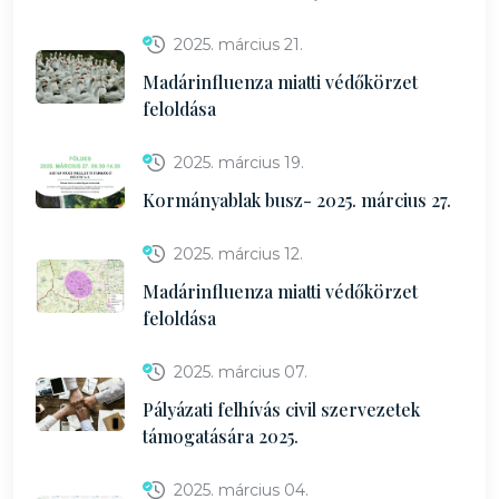
2025. március 21.
Madárinfluenza miatti védőkörzet
feloldása
2025. március 19.
Kormányablak busz- 2025. március 27.
2025. március 12.
Madárinfluenza miatti védőkörzet
feloldása
2025. március 07.
Pályázati felhívás civil szervezetek
támogatására 2025.
2025. március 04.