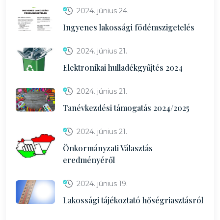
2024. június 24.
Ingyenes lakossági födémszigetelés
2024. június 21.
Elektronikai hulladékgyűjtés 2024
2024. június 21.
Tanévkezdési támogatás 2024/2025
2024. június 21.
Önkormányzati Választás
eredményéről
2024. június 19.
Lakossági tájékoztató hőségriasztásról