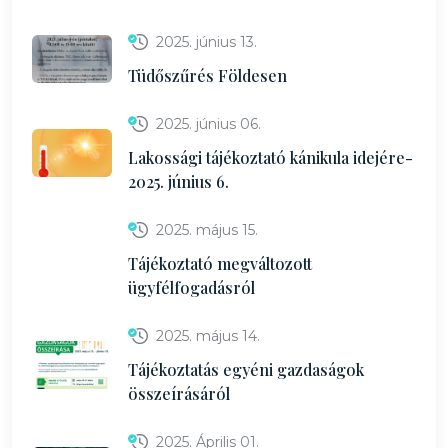
2025. június 13.
Tüdőszűrés Földesen
2025. június 06.
Lakossági tájékoztató kánikula idejére-
2025. június 6.
2025. május 15.
Tájékoztató megváltozott
ügyfélfogadásról
2025. május 14.
Tájékoztatás egyéni gazdaságok
összeírásáról
2025. Április 01.