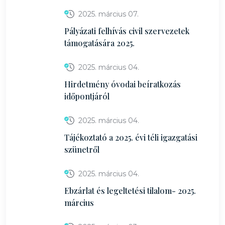
2025. március 07.
Pályázati felhívás civil szervezetek
támogatására 2025.
2025. március 04.
Hirdetmény óvodai beíratkozás
időpontjáról
2025. március 04.
Tájékoztató a 2025. évi téli igazgatási
szünetről
2025. március 04.
Ebzárlat és legeltetési tilalom- 2025.
március