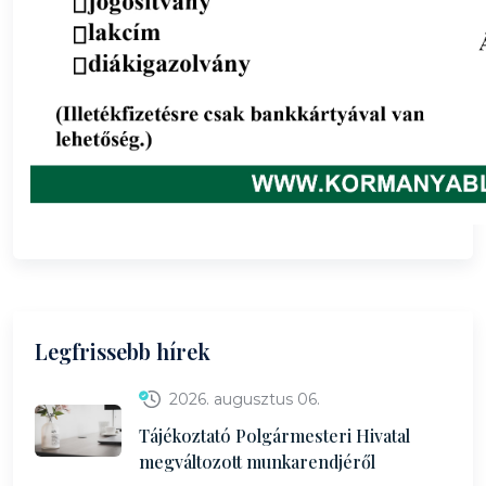
Legfrissebb hírek
2026. augusztus 06.
Tájékoztató Polgármesteri Hivatal
megváltozott munkarendjéről