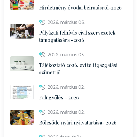
Hirdetmény óvodai beiratásról-2026
2026. március 06.
Pályázati felhívás civil szervezetek
támogatására -2026
2026. március 03.
Tájékoztató 2026. évi téli igazgatási
szünetről
2026. március 02.
Falugyűlés - 2026
2026. március 02.
Bölcsőde nyári nyitvatartása- 2026